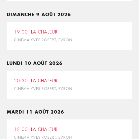
DIMANCHE 9 AOÛT 2026
19:00
LA CHALEUR
CINÉMA YVES ROBERT, EVRON
LUNDI 10 AOÛT 2026
20:30
LA CHALEUR
CINÉMA YVES ROBERT, EVRON
MARDI 11 AOÛT 2026
18:00
LA CHALEUR
CINÉMA YVES ROBERT, EVRON