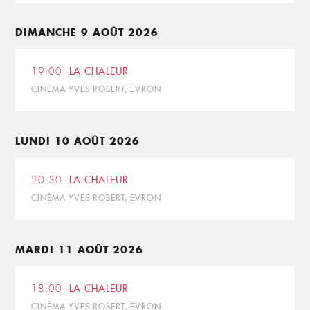
DIMANCHE 9 AOÛT 2026
19:00
LA CHALEUR
CINÉMA YVES ROBERT, EVRON
LUNDI 10 AOÛT 2026
20:30
LA CHALEUR
CINÉMA YVES ROBERT, EVRON
MARDI 11 AOÛT 2026
18:00
LA CHALEUR
CINÉMA YVES ROBERT, EVRON