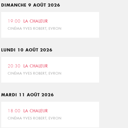
DIMANCHE 9 AOÛT 2026
19:00
LA CHALEUR
CINÉMA YVES ROBERT, EVRON
LUNDI 10 AOÛT 2026
20:30
LA CHALEUR
CINÉMA YVES ROBERT, EVRON
MARDI 11 AOÛT 2026
18:00
LA CHALEUR
CINÉMA YVES ROBERT, EVRON