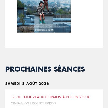
PROCHAINES SÉANCES
SAMEDI 8 AOÛT 2026
16:30
NOUVEAUX COPAINS À PUFFIN ROCK
CINÉMA YVES ROBERT, EVRON