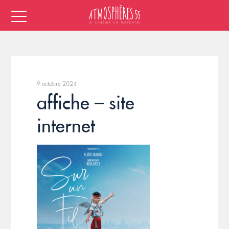
9 octobre 2024
affiche – site
internet