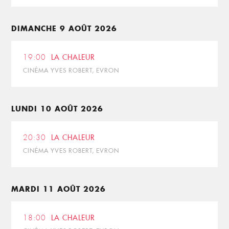
DIMANCHE 9 AOÛT 2026
19:00
LA CHALEUR
CINÉMA YVES ROBERT, EVRON
LUNDI 10 AOÛT 2026
20:30
LA CHALEUR
CINÉMA YVES ROBERT, EVRON
MARDI 11 AOÛT 2026
18:00
LA CHALEUR