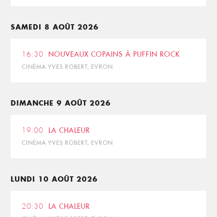
SAMEDI 8 AOÛT 2026
16:30
NOUVEAUX COPAINS À PUFFIN ROCK
CINÉMA YVES ROBERT, EVRON
DIMANCHE 9 AOÛT 2026
19:00
LA CHALEUR
CINÉMA YVES ROBERT, EVRON
LUNDI 10 AOÛT 2026
20:30
LA CHALEUR