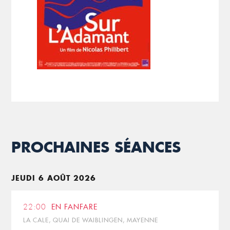
PROCHAINES SÉANCES
JEUDI 6 AOÛT 2026
22:00
EN FANFARE
LA CALE, QUAI DE WAIBLINGEN, MAYENNE