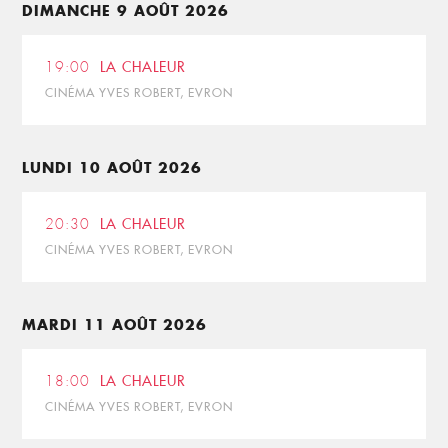
DIMANCHE 9 AOÛT 2026
19:00
LA CHALEUR
CINÉMA YVES ROBERT, EVRON
LUNDI 10 AOÛT 2026
20:30
LA CHALEUR
CINÉMA YVES ROBERT, EVRON
MARDI 11 AOÛT 2026
18:00
LA CHALEUR
CINÉMA YVES ROBERT, EVRON