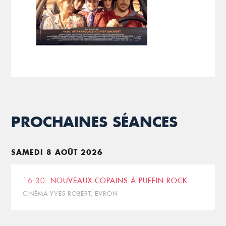
PROCHAINES SÉANCES
SAMEDI 8 AOÛT 2026
16:30
NOUVEAUX COPAINS À PUFFIN ROCK
CINÉMA YVES ROBERT, EVRON