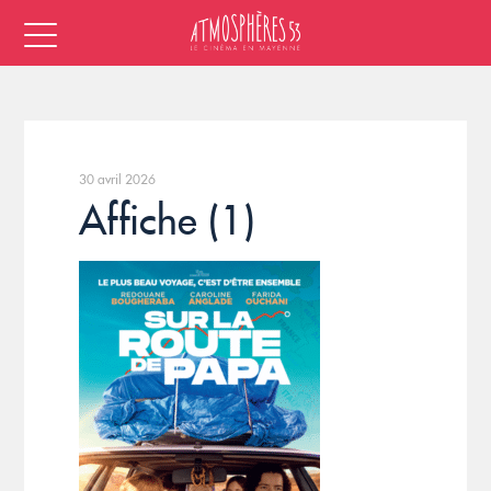
30 avril 2026
Affiche (1)