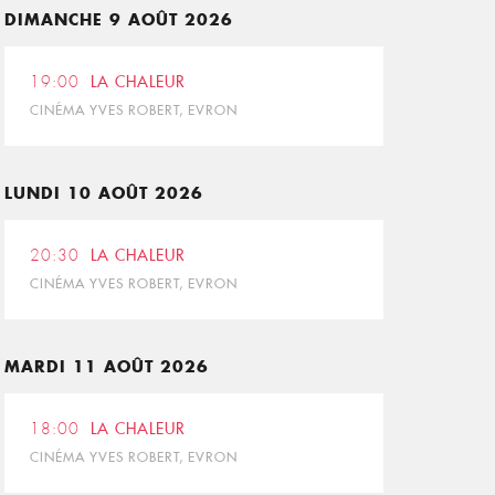
DIMANCHE 9 AOÛT 2026
19:00
LA CHALEUR
CINÉMA YVES ROBERT, EVRON
LUNDI 10 AOÛT 2026
20:30
LA CHALEUR
CINÉMA YVES ROBERT, EVRON
MARDI 11 AOÛT 2026
18:00
LA CHALEUR
CINÉMA YVES ROBERT, EVRON