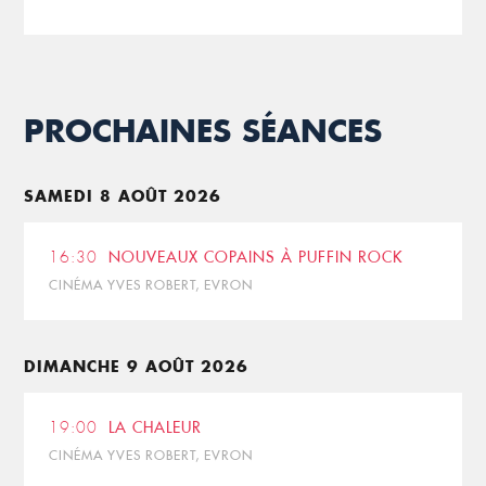
PROCHAINES SÉANCES
SAMEDI 8 AOÛT 2026
16:30
NOUVEAUX COPAINS À PUFFIN ROCK
CINÉMA YVES ROBERT, EVRON
DIMANCHE 9 AOÛT 2026
19:00
LA CHALEUR
CINÉMA YVES ROBERT, EVRON