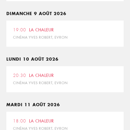
DIMANCHE 9 AOÛT 2026
19:00
LA CHALEUR
CINÉMA YVES ROBERT, EVRON
LUNDI 10 AOÛT 2026
20:30
LA CHALEUR
CINÉMA YVES ROBERT, EVRON
MARDI 11 AOÛT 2026
18:00
LA CHALEUR
CINÉMA YVES ROBERT, EVRON