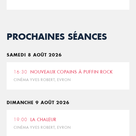
PROCHAINES SÉANCES
SAMEDI 8 AOÛT 2026
16:30
NOUVEAUX COPAINS À PUFFIN ROCK
CINÉMA YVES ROBERT, EVRON
DIMANCHE 9 AOÛT 2026
19:00
LA CHALEUR
CINÉMA YVES ROBERT, EVRON