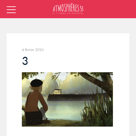
4 février 2026
3