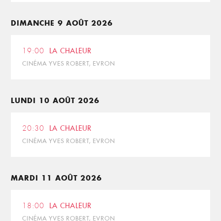
DIMANCHE 9 AOÛT 2026
19:00
LA CHALEUR
CINÉMA YVES ROBERT, EVRON
LUNDI 10 AOÛT 2026
20:30
LA CHALEUR
CINÉMA YVES ROBERT, EVRON
MARDI 11 AOÛT 2026
18:00
LA CHALEUR
CINÉMA YVES ROBERT, EVRON