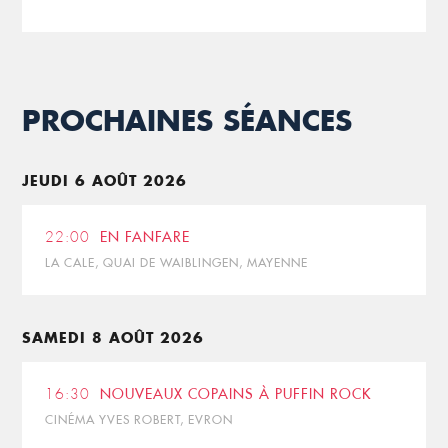
PROCHAINES SÉANCES
JEUDI 6 AOÛT 2026
22:00
EN FANFARE
LA CALE, QUAI DE WAIBLINGEN, MAYENNE
SAMEDI 8 AOÛT 2026
16:30
NOUVEAUX COPAINS À PUFFIN ROCK
CINÉMA YVES ROBERT, EVRON