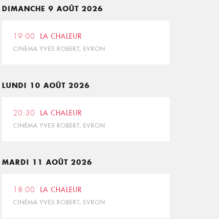
DIMANCHE 9 AOÛT 2026
19:00
LA CHALEUR
CINÉMA YVES ROBERT, EVRON
LUNDI 10 AOÛT 2026
20:30
LA CHALEUR
CINÉMA YVES ROBERT, EVRON
MARDI 11 AOÛT 2026
18:00
LA CHALEUR
CINÉMA YVES ROBERT, EVRON