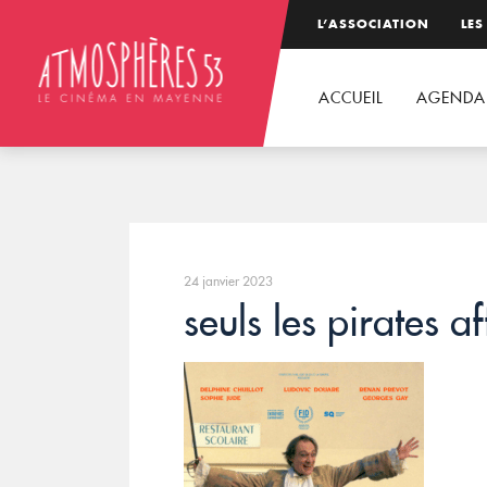
L’ASSOCIATION
LES
ACCUEIL
AGENDA
24 janvier 2023
seuls les pirates af