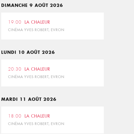
DIMANCHE 9 AOÛT 2026
19:00
LA CHALEUR
CINÉMA YVES ROBERT, EVRON
LUNDI 10 AOÛT 2026
20:30
LA CHALEUR
CINÉMA YVES ROBERT, EVRON
MARDI 11 AOÛT 2026
18:00
LA CHALEUR
CINÉMA YVES ROBERT, EVRON