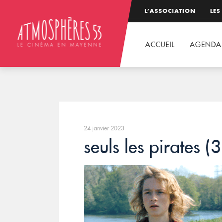
L’ASSOCIATION
LES
ACCUEIL
AGENDA
24 janvier 2023
seuls les pirates (3