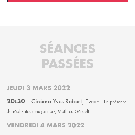
SÉANCES
PASSÉES
JEUDI 3 MARS 2022
20:30
Cinéma Yves Robert, Evron
- En présence
du réalisateur mayennais, Mathieu Gérault
VENDREDI 4 MARS 2022