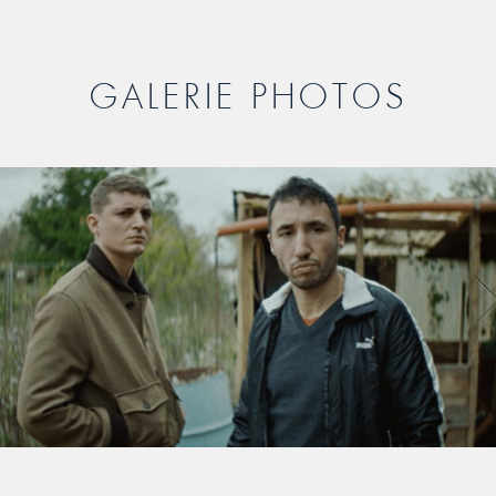
GALERIE PHOTOS