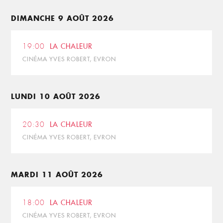
DIMANCHE 9 AOÛT 2026
19:00
LA CHALEUR
CINÉMA YVES ROBERT, EVRON
LUNDI 10 AOÛT 2026
20:30
LA CHALEUR
CINÉMA YVES ROBERT, EVRON
MARDI 11 AOÛT 2026
18:00
LA CHALEUR
CINÉMA YVES ROBERT, EVRON