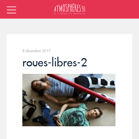
8 décembre 2017
roues-libres-2