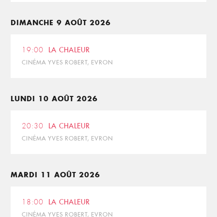
DIMANCHE 9 AOÛT 2026
19:00
LA CHALEUR
CINÉMA YVES ROBERT, EVRON
LUNDI 10 AOÛT 2026
20:30
LA CHALEUR
CINÉMA YVES ROBERT, EVRON
MARDI 11 AOÛT 2026
18:00
LA CHALEUR
CINÉMA YVES ROBERT, EVRON