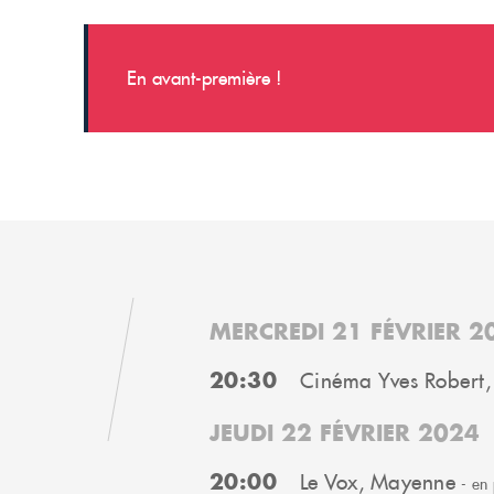
En avant-première !
MERCREDI 21 FÉVRIER 2
20:30
Cinéma Yves Robert,
JEUDI 22 FÉVRIER 2024
20:00
Le Vox, Mayenne
- en 