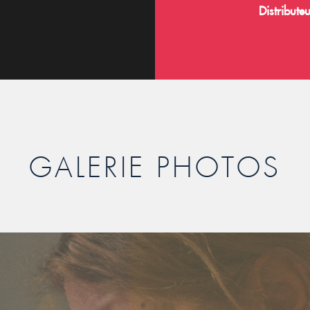
Distributeu
GALERIE PHOTOS