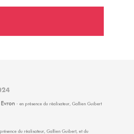
024
 Evron
- en présence du réalisateur, Gallien Guibert
présence du réalisateur, Gallien Guibert, et du