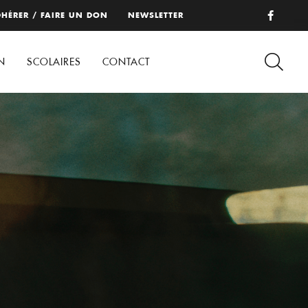
HÉRER / FAIRE UN DON
NEWSLETTER
N
SCOLAIRES
CONTACT