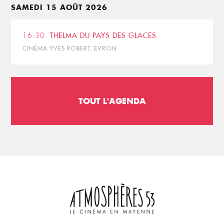
SAMEDI 15 AOÛT 2026
16:30
THELMA DU PAYS DES GLACES
CINÉMA YVES ROBERT, EVRON
TOUT L'AGENDA