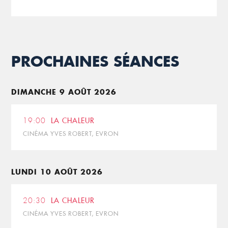
PROCHAINES SÉANCES
DIMANCHE 9 AOÛT 2026
19:00
LA CHALEUR
CINÉMA YVES ROBERT, EVRON
LUNDI 10 AOÛT 2026
20:30
LA CHALEUR
CINÉMA YVES ROBERT, EVRON