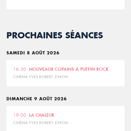
PROCHAINES SÉANCES
SAMEDI 8 AOÛT 2026
16:30
NOUVEAUX COPAINS À PUFFIN ROCK
CINÉMA YVES ROBERT, EVRON
DIMANCHE 9 AOÛT 2026
19:00
LA CHALEUR
CINÉMA YVES ROBERT, EVRON