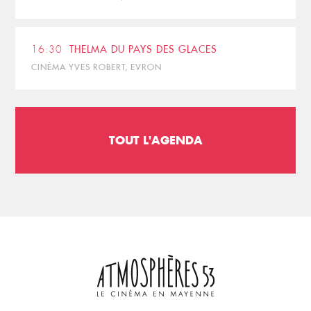
16:30
THELMA DU PAYS DES GLACES
CINÉMA YVES ROBERT, EVRON
TOUT L'AGENDA