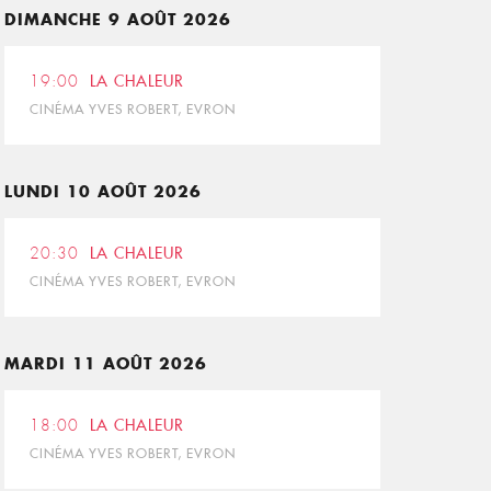
DIMANCHE 9 AOÛT 2026
19:00
LA CHALEUR
CINÉMA YVES ROBERT, EVRON
LUNDI 10 AOÛT 2026
20:30
LA CHALEUR
CINÉMA YVES ROBERT, EVRON
MARDI 11 AOÛT 2026
18:00
LA CHALEUR
CINÉMA YVES ROBERT, EVRON