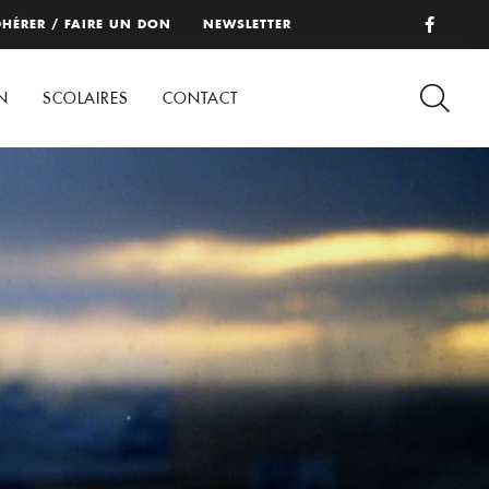
HÉRER / FAIRE UN DON
NEWSLETTER
N
SCOLAIRES
CONTACT