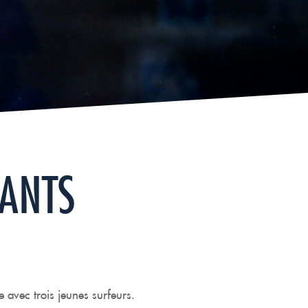
VANTS
avec trois jeunes surfeurs.