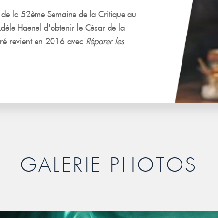
e de la 52ème Semaine de la Critique au
Adèle Haenel d'obtenir le César de la
véré revient en 2016 avec
Réparer les
GALERIE PHOTOS