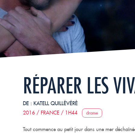
RÉPARER LES VI
DE :
KATELL QUILLÉVÉRÉ
2016 / FRANCE / 1H44
drame
Tout commence au petit jour dans une mer déchaînée 