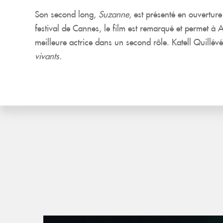
Son second long,
Suzanne,
est présenté en ouvertur
festival de Cannes, le film est remarqué et permet à 
meilleure actrice dans un second rôle. Katell Quillé
vivants.