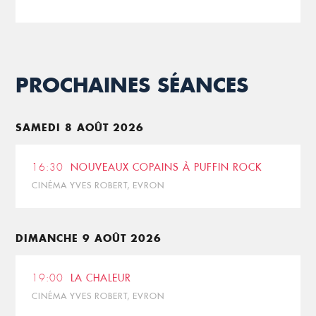
PROCHAINES SÉANCES
SAMEDI 8 AOÛT 2026
16:30
NOUVEAUX COPAINS À PUFFIN ROCK
CINÉMA YVES ROBERT, EVRON
DIMANCHE 9 AOÛT 2026
19:00
LA CHALEUR
CINÉMA YVES ROBERT, EVRON