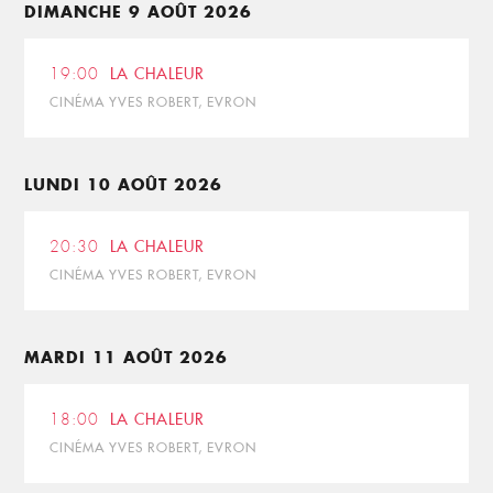
DIMANCHE 9 AOÛT 2026
19:00
LA CHALEUR
CINÉMA YVES ROBERT, EVRON
LUNDI 10 AOÛT 2026
20:30
LA CHALEUR
CINÉMA YVES ROBERT, EVRON
MARDI 11 AOÛT 2026
18:00
LA CHALEUR
CINÉMA YVES ROBERT, EVRON