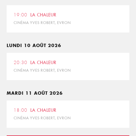
19:00
LA CHALEUR
CINÉMA YVES ROBERT, EVRON
LUNDI 10 AOÛT 2026
20:30
LA CHALEUR
CINÉMA YVES ROBERT, EVRON
MARDI 11 AOÛT 2026
18:00
LA CHALEUR
CINÉMA YVES ROBERT, EVRON