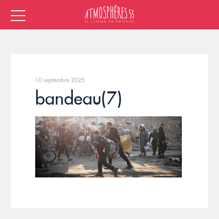
10 septembre 2025
bandeau(7)