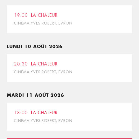
19:00
LA CHALEUR
CINÉMA YVES ROBERT, EVRON
LUNDI 10 AOÛT 2026
20:30
LA CHALEUR
CINÉMA YVES ROBERT, EVRON
MARDI 11 AOÛT 2026
18:00
LA CHALEUR
CINÉMA YVES ROBERT, EVRON