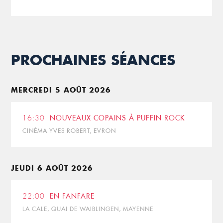
PROCHAINES SÉANCES
MERCREDI 5 AOÛT 2026
16:30
NOUVEAUX COPAINS À PUFFIN ROCK
CINÉMA YVES ROBERT, EVRON
JEUDI 6 AOÛT 2026
22:00
EN FANFARE
LA CALE, QUAI DE WAIBLINGEN, MAYENNE