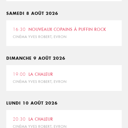
SAMEDI 8 AOÛT 2026
16:30
NOUVEAUX COPAINS À PUFFIN ROCK
CINÉMA YVES ROBERT, EVRON
DIMANCHE 9 AOÛT 2026
19:00
LA CHALEUR
CINÉMA YVES ROBERT, EVRON
LUNDI 10 AOÛT 2026
20:30
LA CHALEUR
CINÉMA YVES ROBERT, EVRON