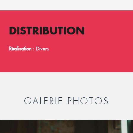
DISTRIBUTION
Réalisation :
Divers
GALERIE PHOTOS