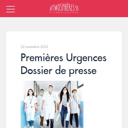
22 novembre 2022
Premières Urgences
Dossier de presse