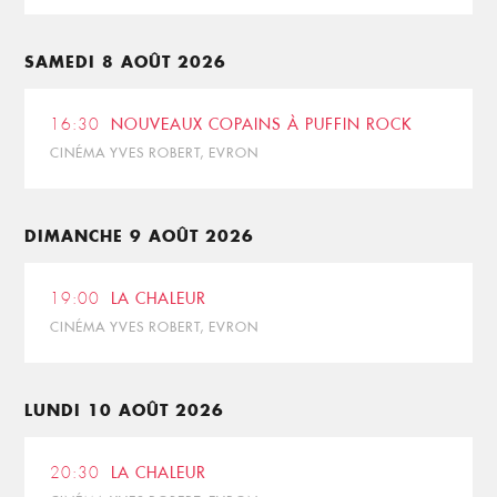
SAMEDI 8 AOÛT 2026
16:30
NOUVEAUX COPAINS À PUFFIN ROCK
CINÉMA YVES ROBERT, EVRON
DIMANCHE 9 AOÛT 2026
19:00
LA CHALEUR
CINÉMA YVES ROBERT, EVRON
LUNDI 10 AOÛT 2026
20:30
LA CHALEUR