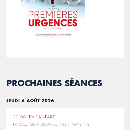
PROCHAINES SÉANCES
JEUDI 6 AOÛT 2026
22:00
EN FANFARE
LA CALE, QUAI DE WAIBLINGEN, MAYENNE