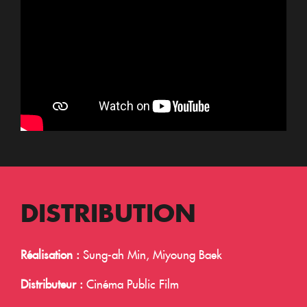
DISTRIBUTION
Réalisation :
Sung-ah Min, Miyoung Baek
Distributeur :
Cinéma Public Film