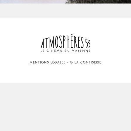
MENTIONS LÉGALES
-
© LA CONFISERIE