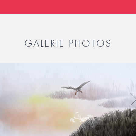
GALERIE PHOTOS