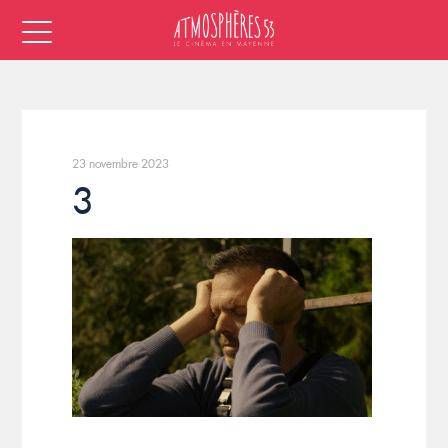
23 novembre 2023
3