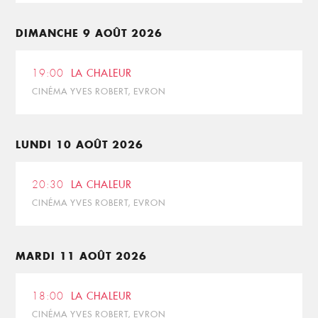
DIMANCHE 9 AOÛT 2026
19:00
LA CHALEUR
CINÉMA YVES ROBERT, EVRON
LUNDI 10 AOÛT 2026
20:30
LA CHALEUR
CINÉMA YVES ROBERT, EVRON
MARDI 11 AOÛT 2026
18:00
LA CHALEUR
CINÉMA YVES ROBERT, EVRON