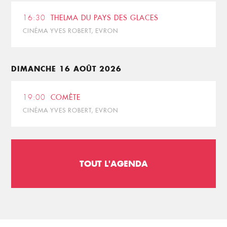
16:30
THELMA DU PAYS DES GLACES
CINÉMA YVES ROBERT, EVRON
DIMANCHE 16 AOÛT 2026
19:00
COMÈTE
CINÉMA YVES ROBERT, EVRON
TOUT L'AGENDA