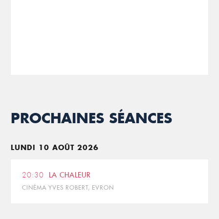
PROCHAINES SÉANCES
LUNDI 10 AOÛT 2026
20:30
LA CHALEUR
CINÉMA YVES ROBERT, EVRON