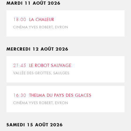
MARDI 11 AOÛT 2026
18:00
LA CHALEUR
CINÉMA YVES ROBERT, EVRON
MERCREDI 12 AOÛT 2026
21:45
LE ROBOT SAUVAGE
VALLÉE DES GROTTES, SAULGES
16:30
THELMA DU PAYS DES GLACES
CINÉMA YVES ROBERT, EVRON
SAMEDI 15 AOÛT 2026