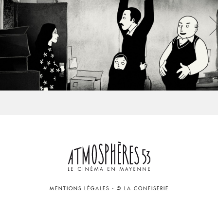
MENTIONS LÉGALES
-
© LA CONFISERIE