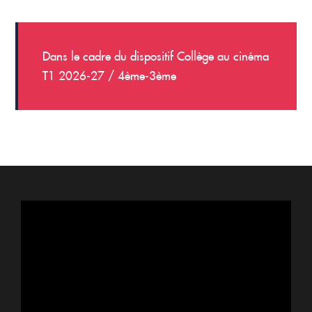
Dans le cadre du dispositif Collège au cinéma
T1 2026-27 / 4ème-3ème