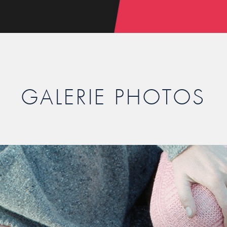
GALERIE PHOTOS