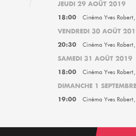
JEUDI 29 AOÛT 2019
18:00
Cinéma Yves Robert,
VENDREDI 30 AOÛT 201
20:30
Cinéma Yves Robert,
SAMEDI 31 AOÛT 2019
18:00
Cinéma Yves Robert,
DIMANCHE 1 SEPTEMBR
19:00
Cinéma Yves Robert,