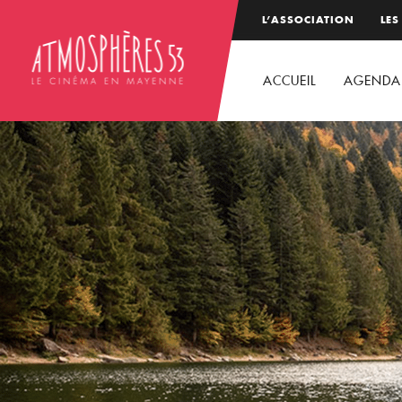
L’ASSOCIATION
LES
ACCUEIL
AGENDA