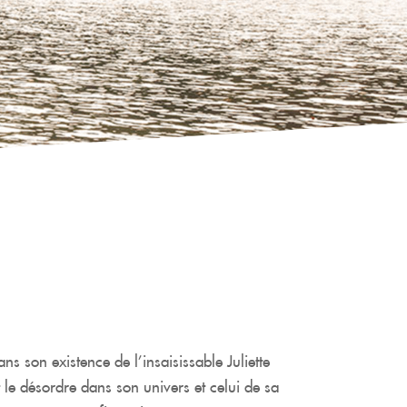
ans son existence de l’insaisissable Juliette
le désordre dans son univers et celui de sa