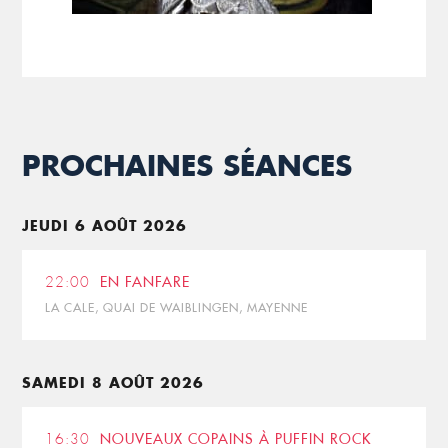
PROCHAINES SÉANCES
JEUDI 6 AOÛT 2026
22:00
EN FANFARE
LA CALE, QUAI DE WAIBLINGEN, MAYENNE
SAMEDI 8 AOÛT 2026
16:30
NOUVEAUX COPAINS À PUFFIN ROCK