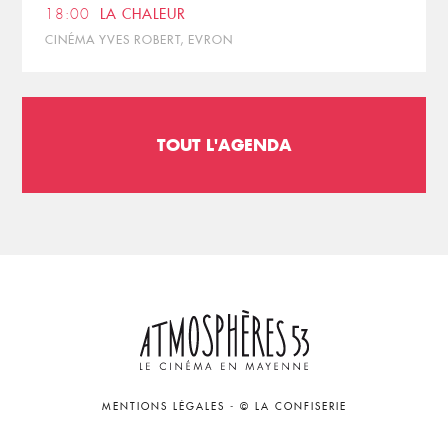
18:00
LA CHALEUR
CINÉMA YVES ROBERT, EVRON
TOUT L'AGENDA
MENTIONS LÉGALES
-
© LA CONFISERIE