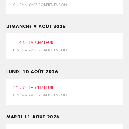
CINÉMA YVES ROBERT, EVRON
DIMANCHE 9 AOÛT 2026
19:00
LA CHALEUR
CINÉMA YVES ROBERT, EVRON
LUNDI 10 AOÛT 2026
20:30
LA CHALEUR
CINÉMA YVES ROBERT, EVRON
MARDI 11 AOÛT 2026