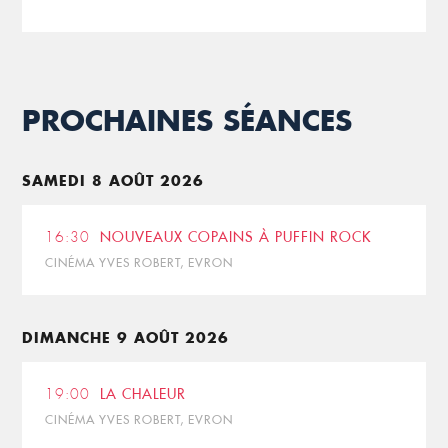
PROCHAINES SÉANCES
SAMEDI 8 AOÛT 2026
16:30
NOUVEAUX COPAINS À PUFFIN ROCK
CINÉMA YVES ROBERT, EVRON
DIMANCHE 9 AOÛT 2026
19:00
LA CHALEUR
CINÉMA YVES ROBERT, EVRON