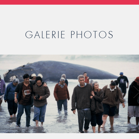
GALERIE PHOTOS