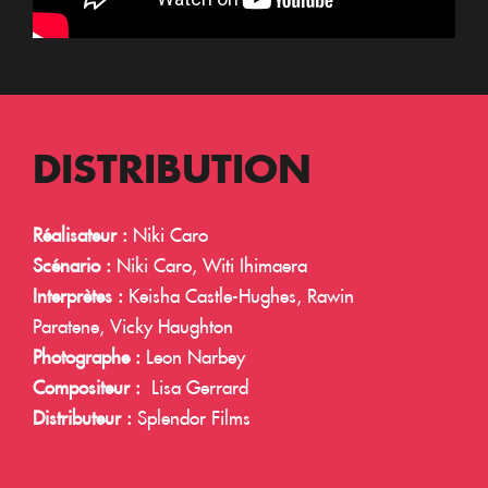
DISTRIBUTION
Réalisateur :
Niki Caro
Scénario :
Niki Caro, Witi Ihimaera
Interprètes :
Keisha Castle-Hughes, Rawin
Paratene, Vicky Haughton
Photographe :
Leon Narbey
Compositeur :
Lisa Gerrard
Distributeur :
Splendor Films