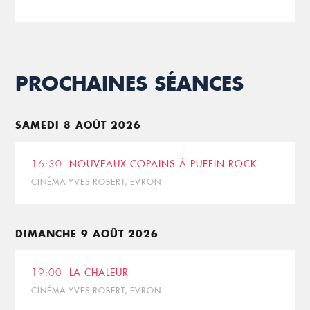
PROCHAINES SÉANCES
SAMEDI 8 AOÛT 2026
16:30
NOUVEAUX COPAINS À PUFFIN ROCK
CINÉMA YVES ROBERT, EVRON
DIMANCHE 9 AOÛT 2026
19:00
LA CHALEUR
CINÉMA YVES ROBERT, EVRON