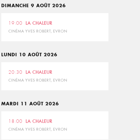
DIMANCHE 9 AOÛT 2026
19:00
LA CHALEUR
CINÉMA YVES ROBERT, EVRON
LUNDI 10 AOÛT 2026
20:30
LA CHALEUR
CINÉMA YVES ROBERT, EVRON
MARDI 11 AOÛT 2026
18:00
LA CHALEUR
CINÉMA YVES ROBERT, EVRON