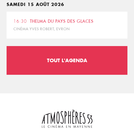
SAMEDI 15 AOÛT 2026
16:30
THELMA DU PAYS DES GLACES
CINÉMA YVES ROBERT, EVRON
TOUT L'AGENDA