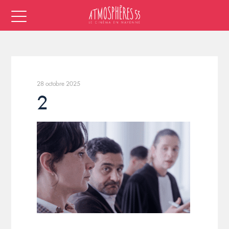
28 octobre 2025
2