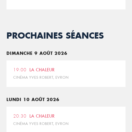
PROCHAINES SÉANCES
DIMANCHE 9 AOÛT 2026
19:00
LA CHALEUR
CINÉMA YVES ROBERT, EVRON
LUNDI 10 AOÛT 2026
20:30
LA CHALEUR
CINÉMA YVES ROBERT, EVRON