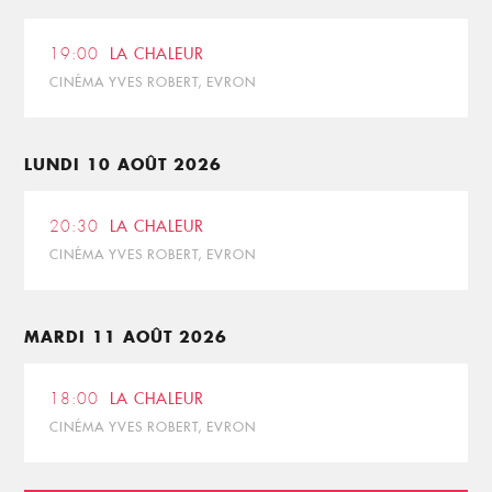
19:00
LA CHALEUR
CINÉMA YVES ROBERT, EVRON
LUNDI 10 AOÛT 2026
20:30
LA CHALEUR
CINÉMA YVES ROBERT, EVRON
MARDI 11 AOÛT 2026
18:00
LA CHALEUR
CINÉMA YVES ROBERT, EVRON