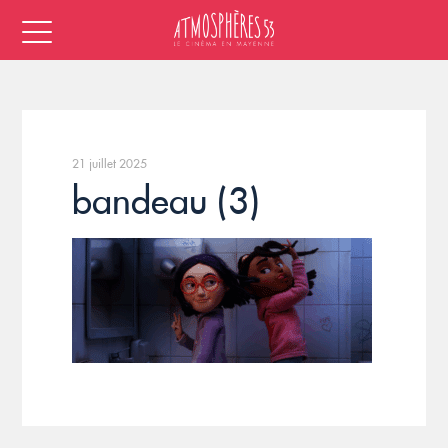
21 juillet 2025
bandeau (3)