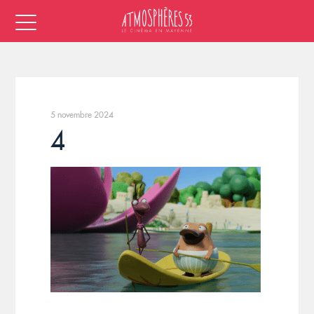
5 novembre 2024
4