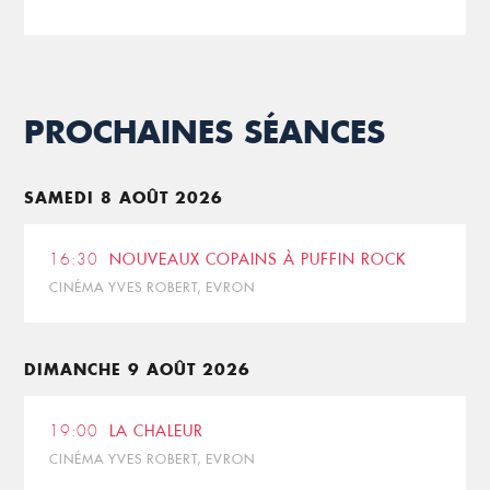
PROCHAINES SÉANCES
SAMEDI 8 AOÛT 2026
16:30
NOUVEAUX COPAINS À PUFFIN ROCK
CINÉMA YVES ROBERT, EVRON
DIMANCHE 9 AOÛT 2026
19:00
LA CHALEUR
CINÉMA YVES ROBERT, EVRON