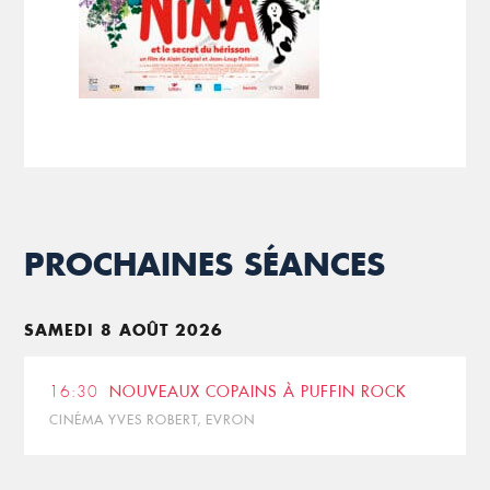
PROCHAINES SÉANCES
SAMEDI 8 AOÛT 2026
16:30
NOUVEAUX COPAINS À PUFFIN ROCK
CINÉMA YVES ROBERT, EVRON