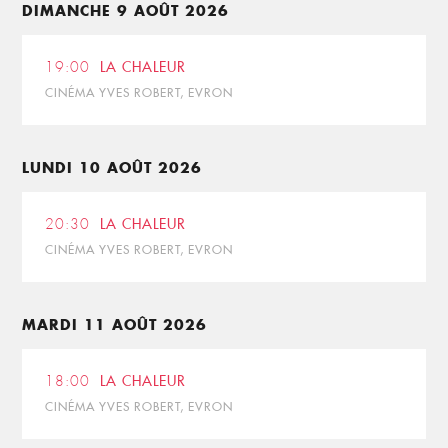
DIMANCHE 9 AOÛT 2026
19:00
LA CHALEUR
CINÉMA YVES ROBERT, EVRON
LUNDI 10 AOÛT 2026
20:30
LA CHALEUR
CINÉMA YVES ROBERT, EVRON
MARDI 11 AOÛT 2026
18:00
LA CHALEUR
CINÉMA YVES ROBERT, EVRON