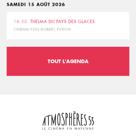
SAMEDI 15 AOÛT 2026
16:30
THELMA DU PAYS DES GLACES
CINÉMA YVES ROBERT, EVRON
TOUT L'AGENDA