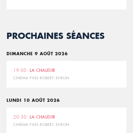
PROCHAINES SÉANCES
DIMANCHE 9 AOÛT 2026
19:00
LA CHALEUR
CINÉMA YVES ROBERT, EVRON
LUNDI 10 AOÛT 2026
20:30
LA CHALEUR
CINÉMA YVES ROBERT, EVRON