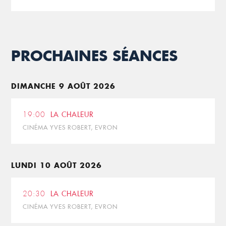
PROCHAINES SÉANCES
DIMANCHE 9 AOÛT 2026
19:00
LA CHALEUR
CINÉMA YVES ROBERT, EVRON
LUNDI 10 AOÛT 2026
20:30
LA CHALEUR
CINÉMA YVES ROBERT, EVRON