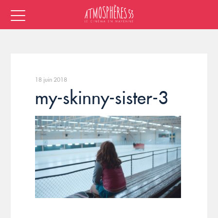
18 juin 2018
my-skinny-sister-3