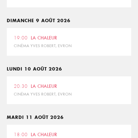
DIMANCHE 9 AOÛT 2026
19:00
LA CHALEUR
CINÉMA YVES ROBERT, EVRON
LUNDI 10 AOÛT 2026
20:30
LA CHALEUR
CINÉMA YVES ROBERT, EVRON
MARDI 11 AOÛT 2026
18:00
LA CHALEUR