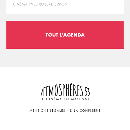
CINÉMA YVES ROBERT, EVRON
TOUT L'AGENDA
MENTIONS LÉGALES
-
© LA CONFISERIE