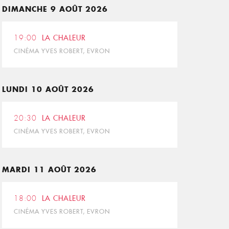
DIMANCHE 9 AOÛT 2026
19:00
LA CHALEUR
CINÉMA YVES ROBERT, EVRON
LUNDI 10 AOÛT 2026
20:30
LA CHALEUR
CINÉMA YVES ROBERT, EVRON
MARDI 11 AOÛT 2026
18:00
LA CHALEUR
CINÉMA YVES ROBERT, EVRON