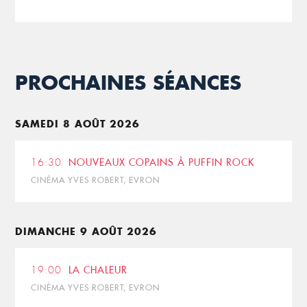
PROCHAINES SÉANCES
SAMEDI 8 AOÛT 2026
16:30
NOUVEAUX COPAINS À PUFFIN ROCK
CINÉMA YVES ROBERT, EVRON
DIMANCHE 9 AOÛT 2026
19:00
LA CHALEUR
CINÉMA YVES ROBERT, EVRON