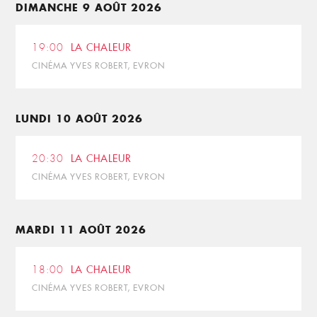
DIMANCHE 9 AOÛT 2026
19:00
LA CHALEUR
CINÉMA YVES ROBERT, EVRON
LUNDI 10 AOÛT 2026
20:30
LA CHALEUR
CINÉMA YVES ROBERT, EVRON
MARDI 11 AOÛT 2026
18:00
LA CHALEUR
CINÉMA YVES ROBERT, EVRON