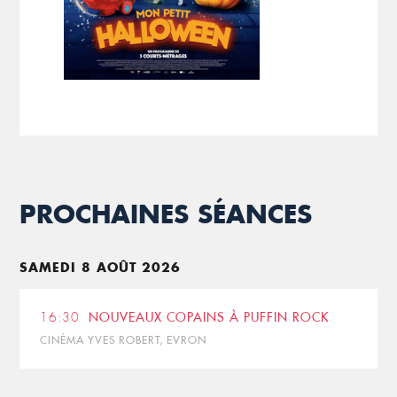
PROCHAINES SÉANCES
SAMEDI 8 AOÛT 2026
16:30
NOUVEAUX COPAINS À PUFFIN ROCK
CINÉMA YVES ROBERT, EVRON