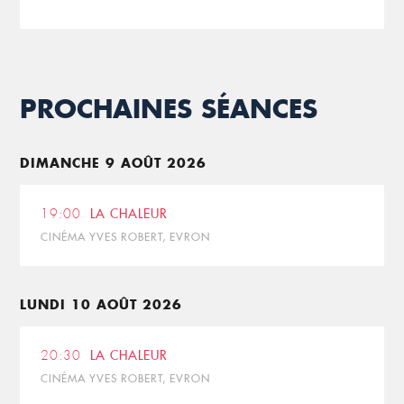
PROCHAINES SÉANCES
DIMANCHE 9 AOÛT 2026
19:00
LA CHALEUR
CINÉMA YVES ROBERT, EVRON
LUNDI 10 AOÛT 2026
20:30
LA CHALEUR
CINÉMA YVES ROBERT, EVRON