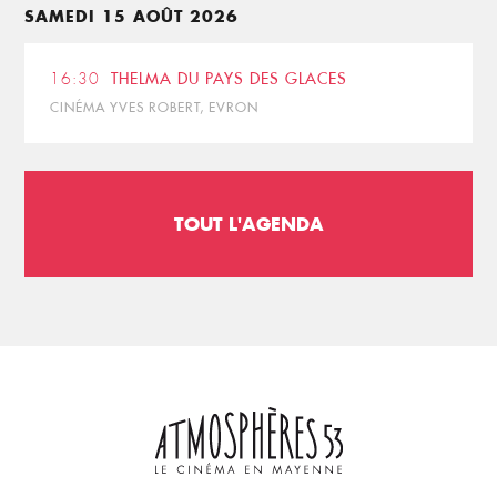
SAMEDI 15 AOÛT 2026
16:30
THELMA DU PAYS DES GLACES
CINÉMA YVES ROBERT, EVRON
TOUT L'AGENDA