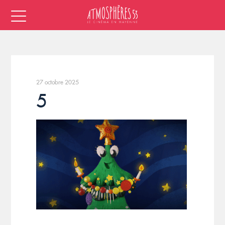
27 octobre 2025
5