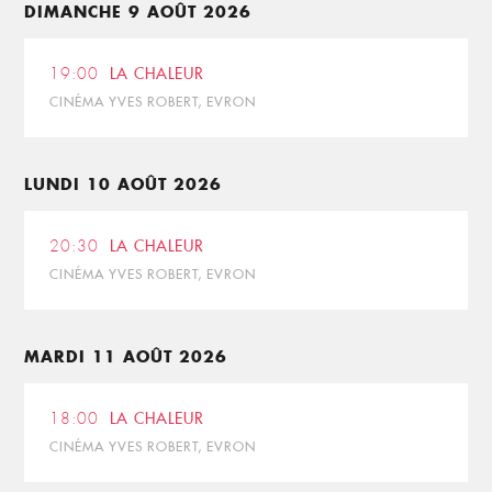
DIMANCHE 9 AOÛT 2026
19:00
LA CHALEUR
CINÉMA YVES ROBERT, EVRON
LUNDI 10 AOÛT 2026
20:30
LA CHALEUR
CINÉMA YVES ROBERT, EVRON
MARDI 11 AOÛT 2026
18:00
LA CHALEUR
CINÉMA YVES ROBERT, EVRON