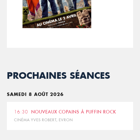
PROCHAINES SÉANCES
SAMEDI 8 AOÛT 2026
16:30
NOUVEAUX COPAINS À PUFFIN ROCK
CINÉMA YVES ROBERT, EVRON